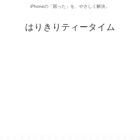
iPhoneの「困った」を、やさしく解決。
はりきりティータイム