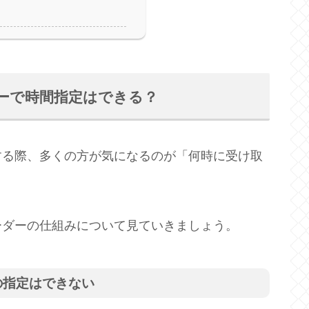
ーで時間指定はできる？
する際、多くの方が気になるのが「何時に受け取
。
ーダーの仕組みについて見ていきましょう。
の指定はできない