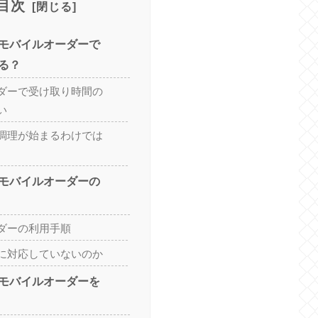
目次
モバイルオーダーで
る？
ダーで受け取り時間の
い
調理が始まるわけでは
モバイルオーダーの
ダーの利用手順
に対応していないのか
モバイルオーダーを