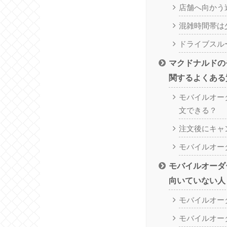
店舗へ向かう
混雑時間帯は
ドライブスル
マクドナルドの
関するよくある
モバイルオー
文できる？
注文後にキャ
モバイルオー
モバイルオーダ
向いていない人
モバイルオー
モバイルオー