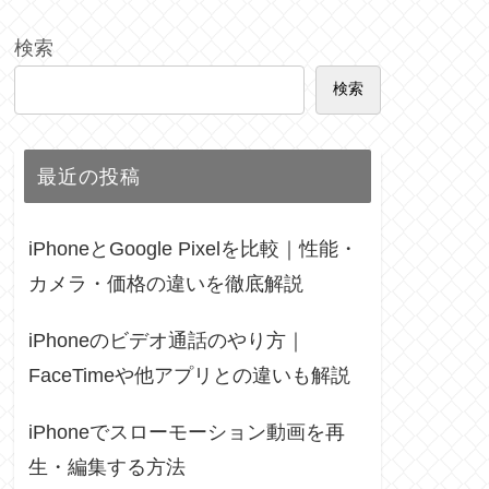
検索
検索
最近の投稿
iPhoneとGoogle Pixelを比較｜性能・
カメラ・価格の違いを徹底解説
iPhoneのビデオ通話のやり方｜
FaceTimeや他アプリとの違いも解説
iPhoneでスローモーション動画を再
生・編集する方法