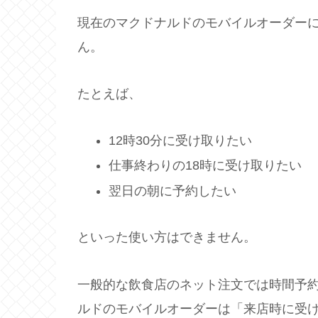
現在のマクドナルドのモバイルオーダー
ん。
たとえば、
12時30分に受け取りたい
仕事終わりの18時に受け取りたい
翌日の朝に予約したい
といった使い方はできません。
一般的な飲食店のネット注文では時間予
ルドのモバイルオーダーは「来店時に受