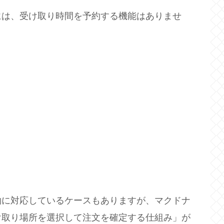
には、受け取り時間を予約する機能はありませ
約に対応しているケースもありますが、マクドナ
け取り場所を選択して注文を確定する仕組み」が