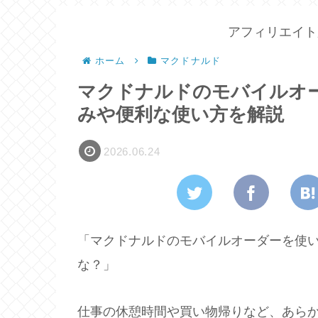
アフィリエイト
ホーム
マクドナルド
マクドナルドのモバイルオ
みや便利な使い方を解説
2026.06.24
「マクドナルドのモバイルオーダーを使
な？」
仕事の休憩時間や買い物帰りなど、あら