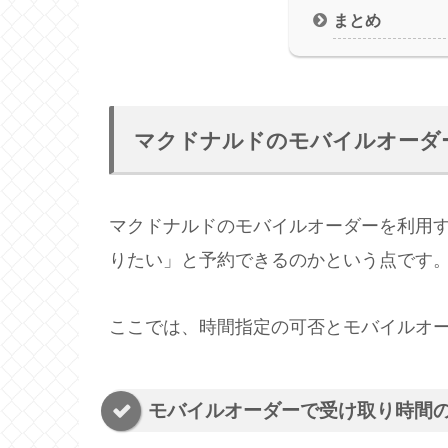
まとめ
マクドナルドのモバイルオーダ
マクドナルドのモバイルオーダーを利用
りたい」と予約できるのかという点です
ここでは、時間指定の可否とモバイルオ
モバイルオーダーで受け取り時間