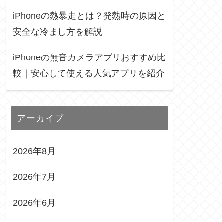
iPhoneの熱暴走とは？発熱時の原因と
安全な冷まし方を解説
iPhoneの無音カメラアプリおすすめ比
較｜安心して使える人気アプリを紹介
アーカイブ
2026年8月
2026年7月
2026年6月