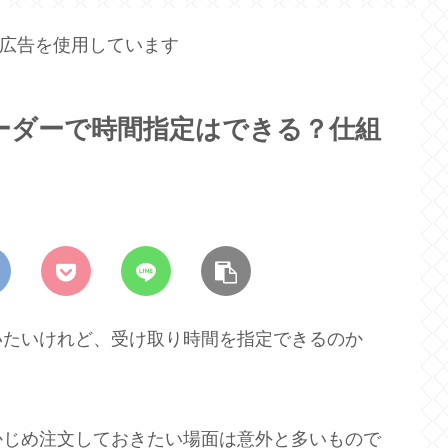
広告を使用しています
ーダーで時間指定はできる？仕組
いたいけれど、受け取り時間を指定できるのか
かじめ注文しておきたい場面は意外と多いもので