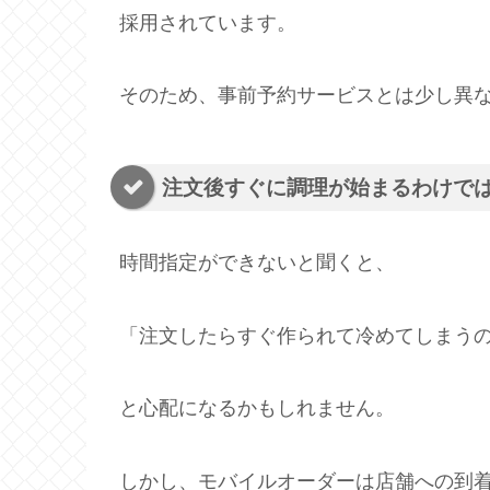
採用されています。
そのため、事前予約サービスとは少し異
注文後すぐに調理が始まるわけで
時間指定ができないと聞くと、
「注文したらすぐ作られて冷めてしまう
と心配になるかもしれません。
しかし、モバイルオーダーは店舗への到