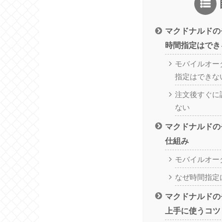
マクドナルドの
時間指定はでき
モバイルオー
指定はできな
注文後すぐに
ない
マクドナルドの
仕組み
モバイルオー
なぜ時間指定
マクドナルドの
上手に使うコツ