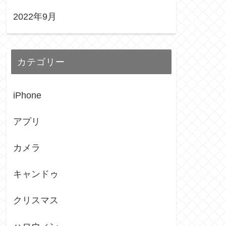
2022年9月
カテゴリー
iPhone
アプリ
カメラ
キャンドゥ
クリスマス