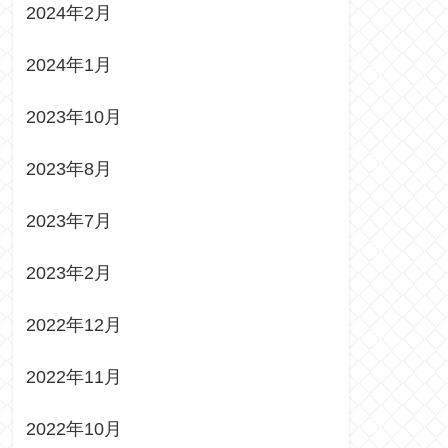
2024年2月
2024年1月
2023年10月
2023年8月
2023年7月
2023年2月
2022年12月
2022年11月
2022年10月