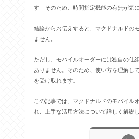
す。そのため、時間指定機能の有無が気
結論からお伝えすると、マクドナルドの
ません。
ただし、モバイルオーダーには独自の仕
ありません。そのため、使い方を理解し
を受け取れます。
この記事では、マクドナルドのモバイル
れ、上手な活用方法について詳しく解説