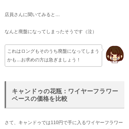
店員さんに聞いてみると…
なんと廃盤になってしまったそうです（泣）
これはロングもそのうち廃盤になってしまう
かも…お求めの方は急ぎましょう！
キャンドゥの花瓶：ワイヤーフラワー
ベースの価格を比較
さて、キャンドゥでは110円で手に入るワイヤーフラワー