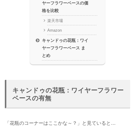
ヤーフラワーベースの価
格を比較
楽天市場
Amazon
キャンドゥの花瓶：ワイ
ヤーフラワーベース ま
とめ
キャンドゥの花瓶：ワイヤーフラワー
ベースの有無
「花瓶のコーナーはここかな～？」と見ていると…