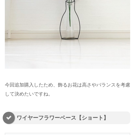
今回追加購入したため、飾るお花は高さやバランスを考慮
して決めたいですね。
ワイヤーフラワーベース【ショート】