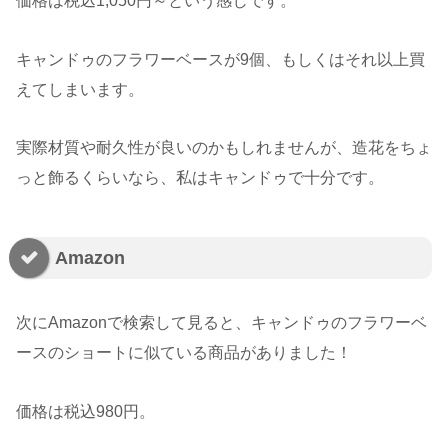
価格は税込1,050円～という感じです。
キャンドゥのフラワーベースが9個、もしくはそれ以上買
えてしまいます。
実際材質や耐久性が良いのかもしれませんが、造花をちょ
っと飾るくらいなら、私はキャンドゥで十分です。
Amazon
次にAmazonで検索して見ると、キャンドゥのフラワーベ
ースのショートに似ている商品がありました！
価格は税込980円。