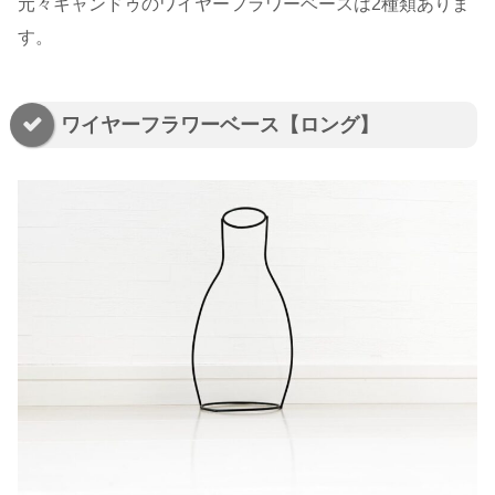
元々キャンドゥのワイヤーフラワーベースは2種類ありま
す。
ワイヤーフラワーベース【ロング】