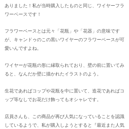
ありました！私が当時購入したものと同じ、ワイヤーフラ
ワーベースです！
フラワーベースとは元々「花瓶」や「花器」の意味です
が、キャンドゥのこの黒いワイヤーのフラワーベースが可
愛いんですよね。
ワイヤーが花瓶の形に縁取られており、壁の前に置いてみ
ると、なんだか壁に描かれたイラストのよう。
生花であればコップや花瓶を中に置いて、造花であればコ
ップ等なしでお花だけ飾ってもオシャレです。
店員さんも、この商品が再び人気になっていることを認識
しているようで、私が購入しようとすると『最近また人気