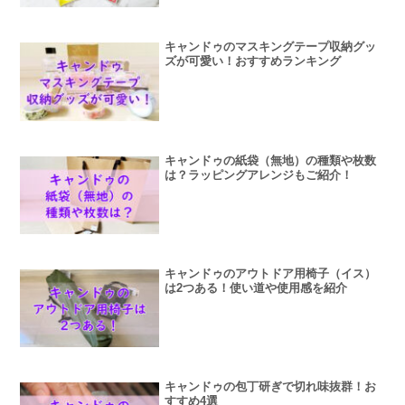
キャンドゥのマスキングテープ収納グッ
ズが可愛い！おすすめランキング
キャンドゥの紙袋（無地）の種類や枚数
は？ラッピングアレンジもご紹介！
キャンドゥのアウトドア用椅子（イス）
は2つある！使い道や使用感を紹介
キャンドゥの包丁研ぎで切れ味抜群！お
すすめ4選