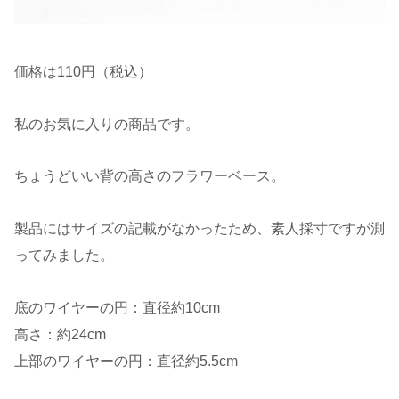
価格は110円（税込）
私のお気に入りの商品です。
ちょうどいい背の高さのフラワーベース。
製品にはサイズの記載がなかったため、素人採寸ですが測
ってみました。
底のワイヤーの円：直径約10cm
高さ：約24cm
上部のワイヤーの円：直径約5.5cm