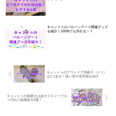
キャンドゥのバルーンアート関連グッズ
を紹介！100均でも作れる！？
キャンドゥのアウトドア用椅子（イス）
は2つある！使い道や使用感を紹介
キャンドゥの鏡磨きは超オススメ！ウロ
コ汚れに効果絶大4選！