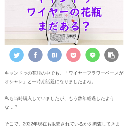
キャンドゥの花瓶の中でも、「ワイヤーフラワーベースが
オシャレ」と一時期話題になりましたよね。
私も当時購入していましたが、もう数年経過したよう
な…？
そこで、2022年現在も販売されているかを調査してきま