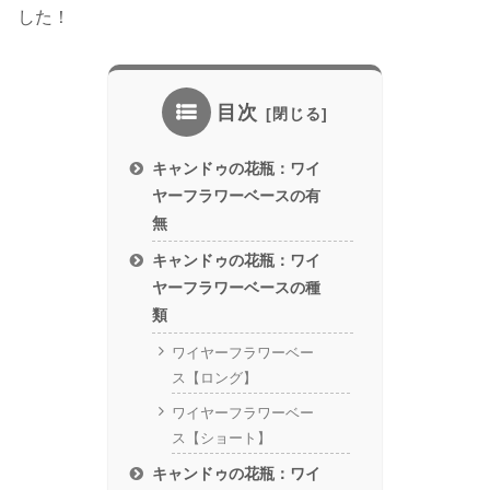
した！
目次
キャンドゥの花瓶：ワイ
ヤーフラワーベースの有
無
キャンドゥの花瓶：ワイ
ヤーフラワーベースの種
類
ワイヤーフラワーベー
ス【ロング】
ワイヤーフラワーベー
ス【ショート】
キャンドゥの花瓶：ワイ