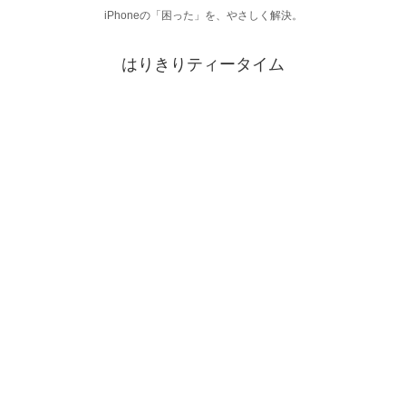
iPhoneの「困った」を、やさしく解決。
はりきりティータイム