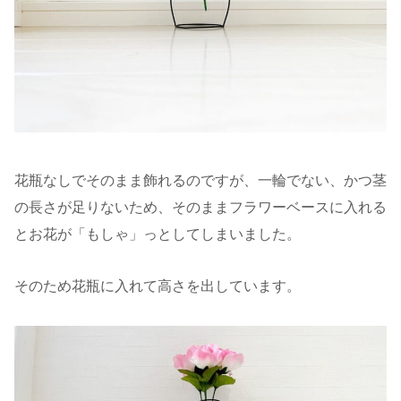
花瓶なしでそのまま飾れるのですが、一輪でない、かつ茎
の長さが足りないため、そのままフラワーベースに入れる
とお花が「もしゃ」っとしてしまいました。
そのため花瓶に入れて高さを出しています。