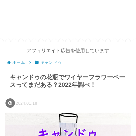
アフィリエイト広告を使用しています
ホーム
キャンドゥ
キャンドゥの花瓶でワイヤーフラワーベー
スってまだある？2022年調べ！
2024.01.18