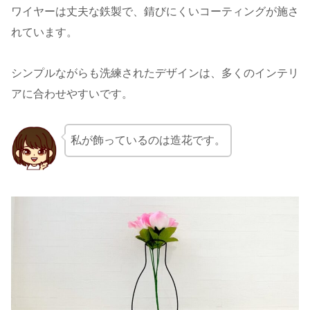
ワイヤーは丈夫な鉄製で、錆びにくいコーティングが施さ
れています。
シンプルながらも洗練されたデザインは、多くのインテリ
アに合わせやすいです。
私が飾っているのは造花です。