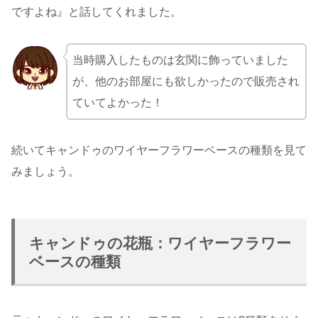
ですよね』と話してくれました。
当時購入したものは玄関に飾っていました
が、他のお部屋にも欲しかったので販売され
ていてよかった！
続いてキャンドゥのワイヤーフラワーベースの種類を見て
みましょう。
キャンドゥの花瓶：ワイヤーフラワー
ベースの種類