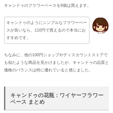
キャンドゥのフラワーベースを8個は買えます。
キャンドゥのようにシンプルなフラワーベー
スが良いなら、110円で買えるので本当にお
すすめです。
ちなみに、他の100円ショップやディスカウントストアで
も似たような商品を見かけましたが、キャンドゥの品質と
価格のバランスは特に優れていると感じました。
キャンドゥの花瓶：ワイヤーフラワー
ベース まとめ