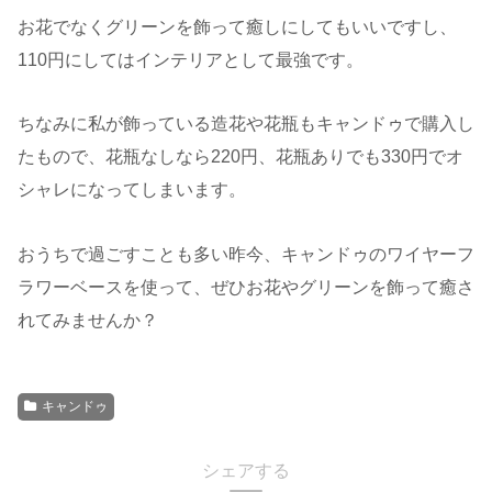
お花でなくグリーンを飾って癒しにしてもいいですし、
110円にしてはインテリアとして最強です。
ちなみに私が飾っている造花や花瓶もキャンドゥで購入し
たもので、花瓶なしなら220円、花瓶ありでも330円でオ
シャレになってしまいます。
おうちで過ごすことも多い昨今、キャンドゥのワイヤーフ
ラワーベースを使って、ぜひお花やグリーンを飾って癒さ
れてみませんか？
キャンドゥ
シェアする