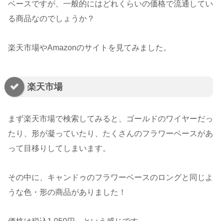
ベースですが、一般的にはどれくらいの価格で流通してい
る商品なのでしょうか？
楽天市場やAmazonのサイトを見てみました。
楽天市場
まず楽天市場で検索してみると、ゴールドのワイヤーだっ
たり、形が凝っていたり、たくさんのフラワーベースがあ
って目移りしてしまいます。
その中に、キャンドゥのフラワーベースのロングと同じよ
うな色・形の商品がありました！