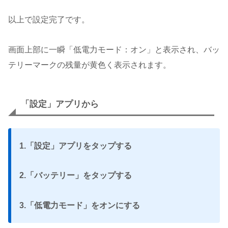
以上で設定完了です。
画面上部に一瞬「低電力モード：オン」と表示され、バッ
テリーマークの残量が黄色く表示されます。
「設定」アプリから
1.「設定」アプリをタップする
2.「バッテリー」をタップする
3.「低電力モード」をオンにする