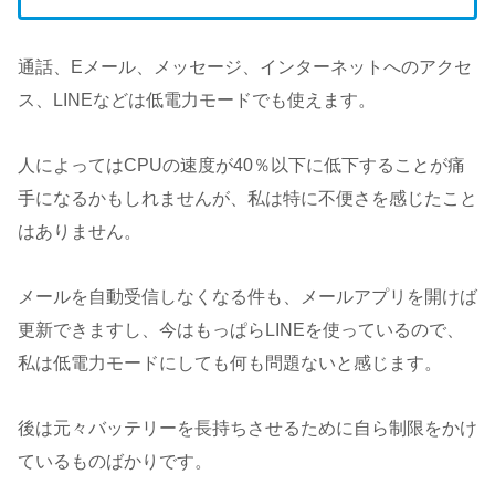
通話、Eメール、メッセージ、インターネットへのアクセ
ス、LINEなどは低電力モードでも使えます。
人によってはCPUの速度が40％以下に低下することが痛
手になるかもしれませんが、私は特に不便さを感じたこと
はありません。
メールを自動受信しなくなる件も、メールアプリを開けば
更新できますし、今はもっぱらLINEを使っているので、
私は低電力モードにしても何も問題ないと感じます。
後は元々バッテリーを長持ちさせるために自ら制限をかけ
ているものばかりです。