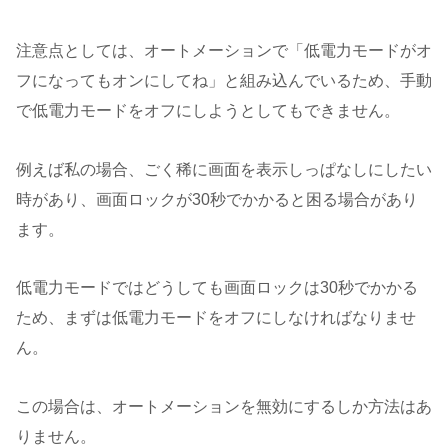
注意点としては、オートメーションで「低電力モードがオ
フになってもオンにしてね」と組み込んでいるため、手動
で低電力モードをオフにしようとしてもできません。
例えば私の場合、ごく稀に画面を表示しっぱなしにしたい
時があり、画面ロックが30秒でかかると困る場合があり
ます。
低電力モードではどうしても画面ロックは30秒でかかる
ため、まずは低電力モードをオフにしなければなりませ
ん。
この場合は、オートメーションを無効にするしか方法はあ
りません。