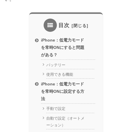
目次
iPhone：低電力モード
を常時ONにすると問題
がある？
バッテリー
使用できる機能
iPhone：低電力モード
を常時ONに設定する方
法
手動で設定
自動で設定（オートメ
ーション）