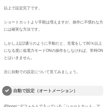
以上で設定完了です。
ショートカットより手順は増えますが、操作に不慣れな方
には確実な方法です。
しかし上記2通りのように手動だと、充電をして80％以上
になる度に低電力モードONの操作をしなければ、常時ON
とはいきません。
次に自動での設定について見てみましょう。
自動で設定（オートメーション）
iPhoneにデフォルトで入っている「ショートカット」ア