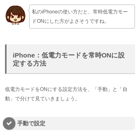
私のiPhoneの使い方だと、常時低電力モー
ドONにした方がよさそうですね。
iPhone：低電力モードを常時ONに設
定する方法
低電力モードをONにする設定方法を、「手動」と「自
動」で分けて見ていきましょう。
手動で設定