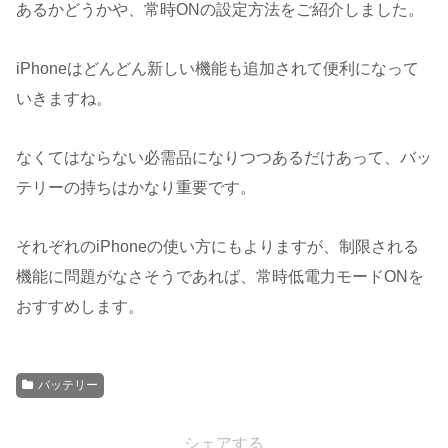
あるかどうかや、常時ONの設定方法をご紹介しました。
iPhoneはどんどん新しい機能も追加されて便利になって
いきますね。
なくてはならない必需品になりつつあるだけあって、バッ
テリーの持ちはかなり重要です。
それぞれのiPhoneの使い方にもよりますが、制限される
機能に問題がなさそうであれば、常時低電力モードONを
おすすめします。
バッテリー
シェアする