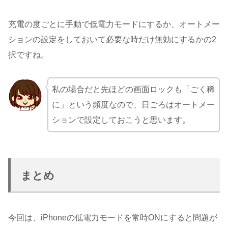
充電の度ごとに手動で低電力モードにするか、オートメー
ションの設定をしておいて必要な時だけ無効にするかの2
択ですね。
私の場合だと先ほどの画面ロックも「ごく稀
に」という頻度なので、日ごろはオートメー
ションで設定しておこうと思います。
まとめ
今回は、iPhoneの低電力モードを常時ONにすると問題が