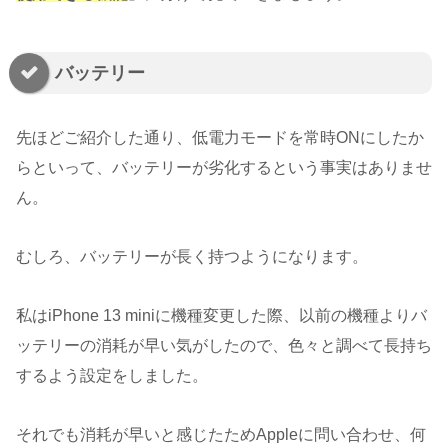
バッテリー
先ほどご紹介した通り、低電力モードを常時ONにしたか
らといって、バッテリーが劣化するという事実はありませ
ん。
むしろ、バッテリーが長く持つようになります。
私はiPhone 13 miniに機種変更した際、以前の機種よりバ
ッテリーの消耗が早い気がしたので、色々と調べて長持ち
するよう設定をしました。
それでも消耗が早いと感じたためAppleに問い合わせ、何