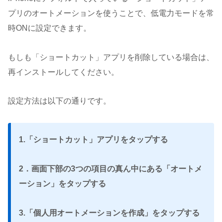
プリのオートメーションを使うことで、低電力モードを常
時ONに設定できます。
もしも「ショートカット」アプリを削除している場合は、
再インストールしてください。
設定方法は以下の通りです。
1.「ショートカット」アプリをタップする
2．画面下部の3つの項目の真ん中にある「オートメ
ーション」をタップする
3.「個人用オートメーションを作成」をタップする