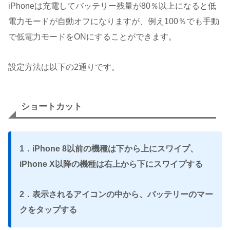
iPhoneは充電してバッテリー残量が80％以上になると低
電力モードが自動オフになりますが、例え100％でも手動
で低電力モードをONにすることができます。
設定方法は以下の2通りです。
ショートカット
1．iPhone 8以前の機種は下から上にスワイプ、
iPhone X以降の機種は右上から下にスワイプする
2．表示されるアイコンの中から、バッテリーのマー
クをタップする