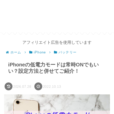
アフィリエイト広告を使用しています
ホーム
iPhone
バッテリー
iPhoneの低電力モードは常時ONでもい
い？設定方法と併せてご紹介！
2026.07.28
2022.10.13