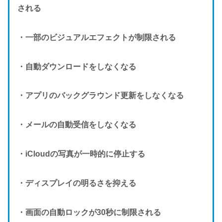
される
・一部のビジュアルエフェクトが制限される
・自動ダウンロードをしなくなる
・アプリのバックグラウンド更新をしなくなる
・メールの自動受信をしなくなる
・iCloudの写真が一時的に停止する
・ディスプレイの明るさを抑える
・画面の自動ロックが30秒に制限される