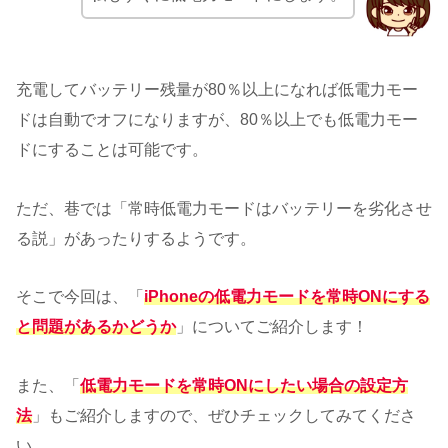
充電してバッテリー残量が80％以上になれば低電力モー
ドは自動でオフになりますが、80％以上でも低電力モー
ドにすることは可能です。
ただ、巷では「常時低電力モードはバッテリーを劣化させ
る説」があったりするようです。
そこで今回は、「
iPhoneの低電力モードを常時ONにする
と問題があるかどうか
」についてご紹介します！
また、「
低電力モードを常時ONにしたい場合の設定方
法
」もご紹介しますので、ぜひチェックしてみてくださ
い。