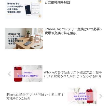
と交換時期を解説
iPhone 7のバッテリー交換はいつ必要？
費用や交換方法を解説
iPhoneの着信拒否リスト確認方法！相手
に拒否設定された時にどうなるかも紹介
iPhoneの時計アプリが消えた！元に戻す
方法を2つご紹介