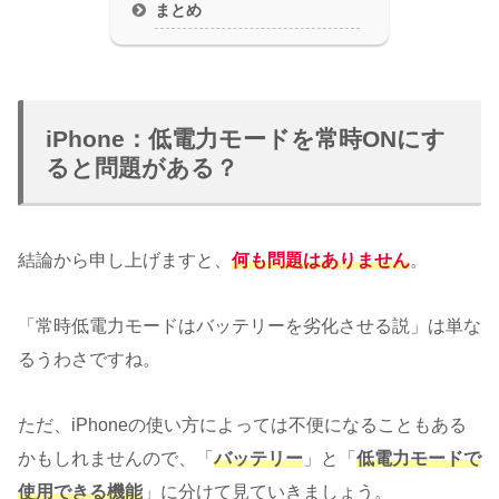
まとめ
iPhone：低電力モードを常時ONにす
ると問題がある？
結論から申し上げますと、
何も問題はありません
。
「常時低電力モードはバッテリーを劣化させる説」は単な
るうわさですね。
ただ、iPhoneの使い方によっては不便になることもある
かもしれませんので、「
バッテリー
」と「
低電力モードで
使用できる機能
」に分けて見ていきましょう。