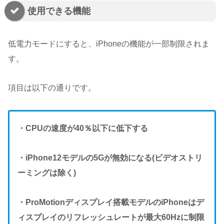
使用できる機能
低電力モードにすると、iPhoneの機能が一部制限されま
す。
項目は以下の通りです。
・CPUの速度が40％以下に低下する
・iPhone12モデルの5Gが無効になる(ビデオストリ
ーミングは除く)
・ProMotionディスプレイ搭載モデルのiPhoneはデ
ィスプレイのリフレッシュレートが最大60Hzに制限