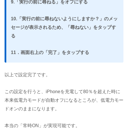
9.「実行の前に尋ねる」をオフにする
10.「実行の前に尋ねないようにしますか？」のメッ
セージが表示されるため、「尋ねない」をタップす
る
11．画面右上の「完了」をタップする
以上で設定完了です。
この設定を行うと、iPhoneを充電して80％を超えた時に
本来低電力モードが自動オフになるところが、低電力モー
ドオンのままになります。
本当の「常時ON」が実現可能です。