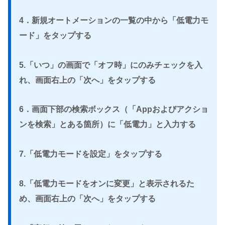
4．新規オートメーションの一覧の中から「低電力モ
ード」をタップする
5.「いつ」の画面で「オフ時」にのみチェックを入
れ、画面右上の「次へ」をタップする
6．画面下部の検索ボックス（「Appおよびアクショ
ンを検索」とある箇所）に「低電力」と入力する
7.「低電力モードを設定」をタップする
8.「低電力モードをオンに変更」と表示されるた
め、画面右上の「次へ」をタップする