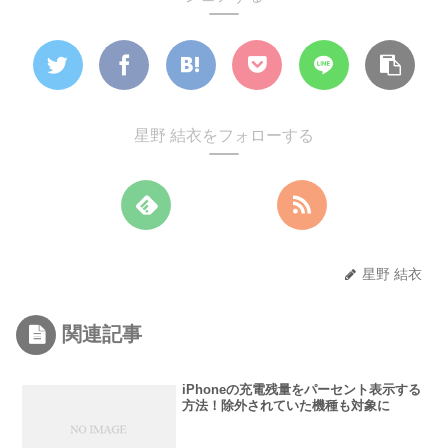
星野 結衣をフォローする
星野 結衣
関連記事
iPhoneの充電残量をパーセント表示する
方法！除外されていた機種も対象に