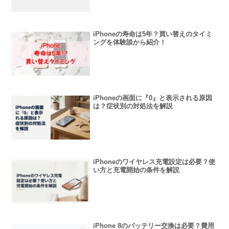
iPhoneの寿命は5年？買い替えのタイミ
ングを体験談から紹介！
iPhoneの画面に『0』と表示される原因
は？症状別の対処法を解説
iPhoneのワイヤレス充電設定は必要？使
い方と充電開始の条件を解説
iPhone 8のバッテリー交換は必要？費用