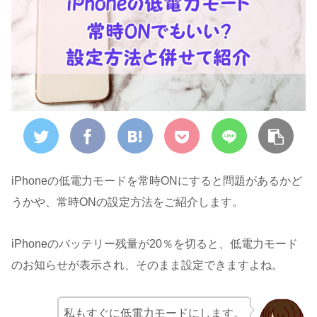
iPhoneの低電力モードを常時ONにすると問題があるかど
うかや、常時ONの設定方法をご紹介します。
iPhoneのバッテリー残量が20％を切ると、低電力モード
のお知らせが表示され、そのまま設定できますよね。
私もすぐに低電力モードにします。