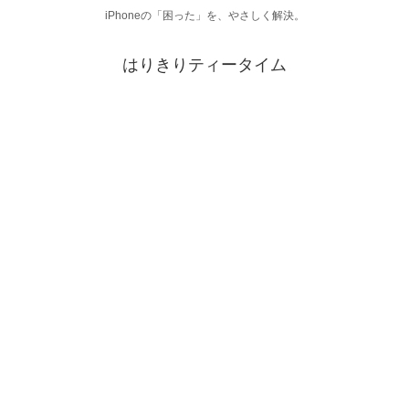
iPhoneの「困った」を、やさしく解決。
はりきりティータイム