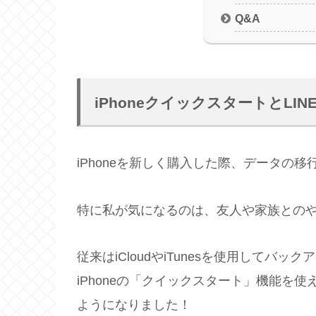
Q&A
iPhoneクイックスタートとLI
iPhoneを新しく購入した際、データの
特に私が気になるのは、友人や家族とのや
従来はiCloudやiTunesを使用して
iPhoneの「クイックスタート」機能を
ようになりました！