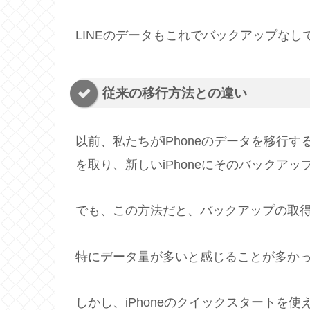
LINEのデータもこれでバックアップなし
従来の移行方法との違い
以前、私たちがiPhoneのデータを移行する時
を取り、新しいiPhoneにそのバックア
でも、この方法だと、バックアップの取
特にデータ量が多いと感じることが多か
しかし、iPhoneのクイックスタートを