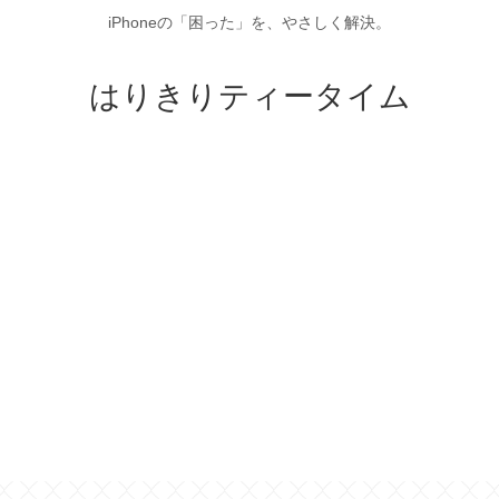
iPhoneの「困った」を、やさしく解決。
はりきりティータイム