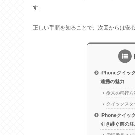
す。
正しい手順を知ることで、次回からは安
iPhoneクイッ
連携の魅力
従来の移行方
クイックスタ
iPhoneクイッ
引き継ぐ前の注