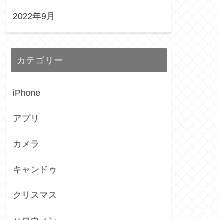
2022年9月
カテゴリー
iPhone
アプリ
カメラ
キャンドゥ
クリスマス