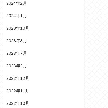
2024年2月
2024年1月
2023年10月
2023年8月
2023年7月
2023年2月
2022年12月
2022年11月
2022年10月