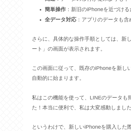
簡単操作
：新旧のiPhoneを近づ
全データ対応
：アプリのデータも含
さらに、具体的な操作手順としては、新しい
ート」の画面が表示されます。
この画面に従って、既存のiPhoneを新し
自動的に始まります。
私はこの機能を使って、LINEのデータも簡
た！本当に便利で、私は大変感動しまし
というわけで、新しいiPhoneを購入し