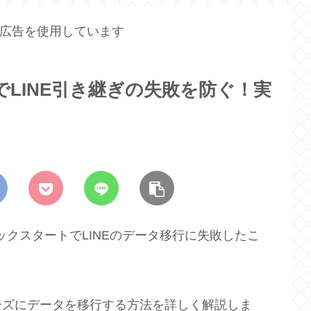
広告を使用しています
トでLINE引き継ぎの失敗を防ぐ！実
 クイックスタートでLINEのデータ移行に失敗したこ
ーズにデータを移行する方法を詳しく解説しま