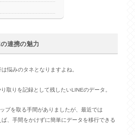
NEの連携の魅力
移行は悩みのタネとなりますよね。
り取りを記録として残したいLINEのデータ。
バックアップを取る手間がありましたが、最近では
使えば、手間をかけずに簡単にデータを移行できる