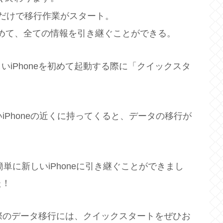
けるだけで移行作業がスタート。
めて、全ての情報を引き継ぐことができる。
iPhoneを初めて起動する際に「クイックスタ
いiPhoneの近くに持ってくると、データの移行が
単に新しいiPhoneに引き継ぐことができまし
た！
た際のデータ移行には、クイックスタートをぜひお