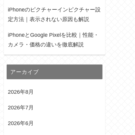
iPhoneのピクチャーインピクチャー設
定方法｜表示されない原因も解説
iPhoneとGoogle Pixelを比較｜性能・
カメラ・価格の違いを徹底解説
アーカイブ
2026年8月
2026年7月
2026年6月