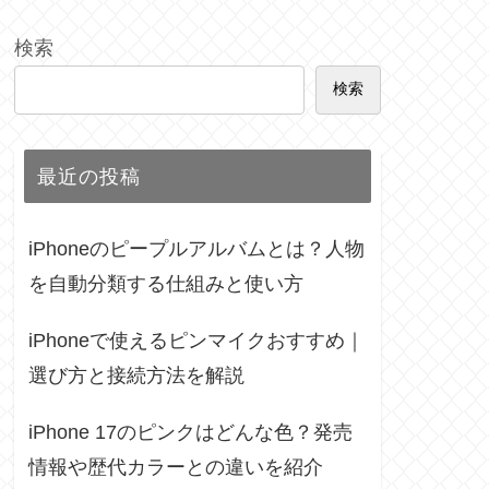
検索
検索
最近の投稿
iPhoneのピープルアルバムとは？人物
を自動分類する仕組みと使い方
iPhoneで使えるピンマイクおすすめ｜
選び方と接続方法を解説
iPhone 17のピンクはどんな色？発売
情報や歴代カラーとの違いを紹介