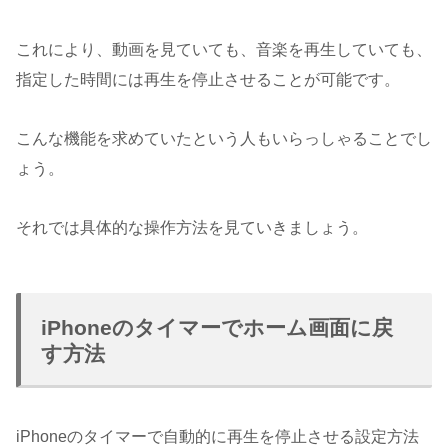
これにより、動画を見ていても、音楽を再生していても、
指定した時間には再生を停止させることが可能です。
こんな機能を求めていたという人もいらっしゃることでし
ょう。
それでは具体的な操作方法を見ていきましょう。
iPhoneのタイマーでホーム画面に戻
す方法
iPhoneのタイマーで自動的に再生を停止させる設定方法