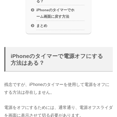
る？
iPhoneのタイマーでホ
ーム画面に戻す方法
まとめ
iPhoneのタイマーで電源オフにする
方法はある？
残念ですが、iPhoneのタイマーを使用して電源をオフに
する方法は存在しません。
電源をオフにするためには、通常通り、電源オフスライダ
を画面に表示させて切る必要があります。