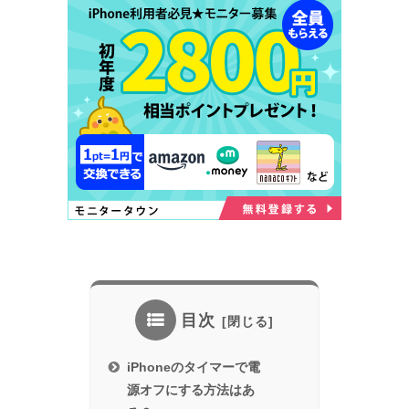
目次
iPhoneのタイマーで電
源オフにする方法はあ