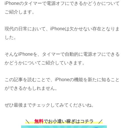
iPhoneのタイマーで電源オフにできるかどうかについて
ご紹介します。
現代の日常において、iPhoneは欠かせない存在となりま
した。
そんなiPhoneを、タイマーで自動的に電源オフにできる
かどうかについてご紹介していきます。
この記事を読むことで、iPhoneの機能を新たに知ること
ができるかもしれません。
ぜひ最後までチェックしてみてくださいね。
＼
無料
でお小遣い稼ぎはコチラ ／