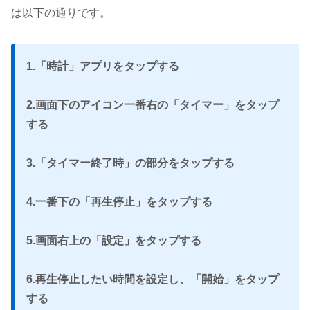
は以下の通りです。
1.「時計」アプリをタップする
2.画面下のアイコン一番右の「タイマー」をタップ
する
3.「タイマー終了時」の部分をタップする
4.一番下の「再生停止」をタップする
5.画面右上の「設定」をタップする
6.再生停止したい時間を設定し、「開始」をタップ
する