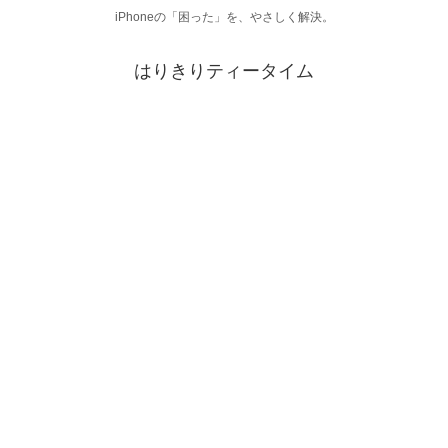
iPhoneの「困った」を、やさしく解決。
はりきりティータイム