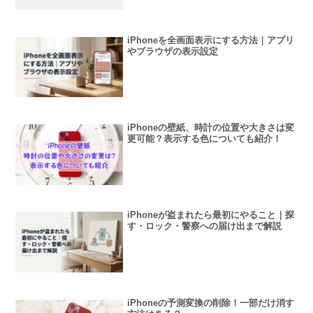
iPhoneを全画面表示にする方法｜アプリ
やブラウザの表示設定
iPhoneの壁紙、時計の位置や大きさは変
更可能？表示する色についても紹介！
iPhoneが盗まれたら最初にやること｜探
す・ロック・警察への届け出まで解説
iPhoneの予測変換の削除！一部だけ消す