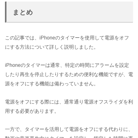
まとめ
この記事では、iPhoneのタイマーを使用して電源をオフ
にする方法について詳しく説明しました。
iPhoneのタイマーは通常、特定の時間にアラームを設定
したり再生を停止したりするための便利な機能ですが、電
源をオフにする機能は備わっていません。
電源をオフにする際には、通常通り電源オフスライダを利
用する必要があります。
一方で、タイマーを活用して電源をオフにする代わりに、