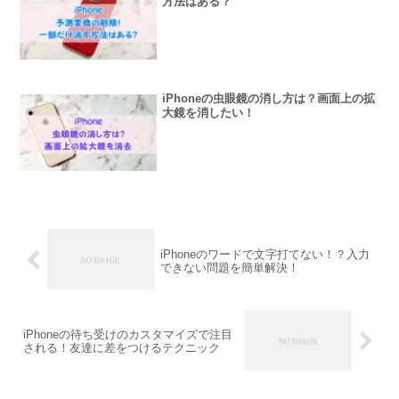
方法はある？
iPhoneの虫眼鏡の消し方は？画面上の拡
大鏡を消したい！
iPhoneのワードで文字打てない！？入力
できない問題を簡単解決！
iPhoneの待ち受けのカスタマイズで注目
される！友達に差をつけるテクニック