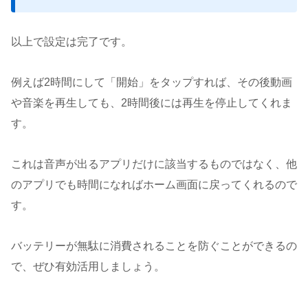
以上で設定は完了です。
例えば2時間にして「開始」をタップすれば、その後動画
や音楽を再生しても、2時間後には再生を停止してくれま
す。
これは音声が出るアプリだけに該当するものではなく、他
のアプリでも時間になればホーム画面に戻ってくれるので
す。
バッテリーが無駄に消費されることを防ぐことができるの
で、ぜひ有効活用しましょう。