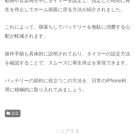
動画や音楽再生中にタイマーを設定し、指定した時間に再
生を停止してホーム画面に戻る方法が紹介されました。
これによって、寝落ちしてバッテリーを無駄に消費する心
配が軽減されます。
操作手順も具体的に説明されており、タイマーの設定方法
を確認することで、スムーズに再生停止を実現できます。
バッテリーの節約に役立つこの方法を、日常のiPhone利
用に積極的に取り入れてみましょう。
設定
シェアする