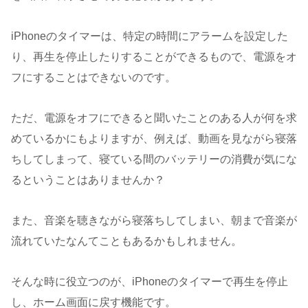
iPhoneのタイマーは、特定の時間にアラームを設定した
り、再生を停止したりすることができるもので、電源をオ
フにすることはできないのです。
ただ、電源をオフにできると聞いたことのある人が何を求
めているかにもよりますが、例えば、動画を見ながら寝落
ちしてしまって、寝ている間のバッテリーの消費が気にな
るということはありませんか？
また、音楽を聴きながら寝落ちしてしまい、朝まで音楽が
流れていたなんてこともあるかもしれません。
そんな時に役立つのが、iPhoneのタイマーで再生を停止
し、ホーム画面に戻す機能です。