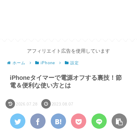
アフィリエイト広告を使用しています
ホーム
iPhone
設定
iPhoneタイマーで電源オフする裏技！節
電＆便利な使い方とは
2026.07.28
2023.08.07