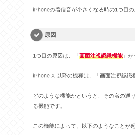
iPhoneの着信音が小さくなる時の1つ
原因
1つ目の原因は、「
画面注視認識機能
」が
iPhone X 以降の機種は、「画面注視
どのような機能かというと、その名の通
る機能です。
この機能によって、以下のようなことが