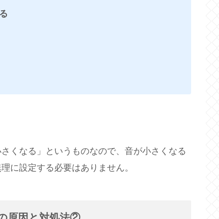
する
小さくなる」というものなので、音が小さくなる
無理に設定する必要はありません。
時の原因と対処法②