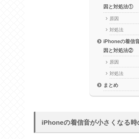
因と対処法①
原因
対処法
iPhoneの着
因と対処法②
原因
対処法
まとめ
iPhoneの着信音が小さくなる