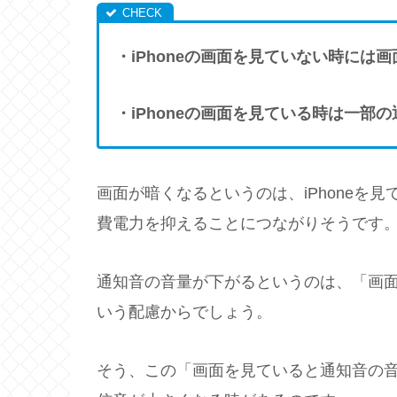
・iPhoneの画面を見ていない時には
・iPhoneの画面を見ている時は一部
画面が暗くなるというのは、iPhoneを
費電力を抑えることにつながりそうです
通知音の音量が下がるというのは、「画
いう配慮からでしょう。
そう、この「画面を見ていると通知音の音量