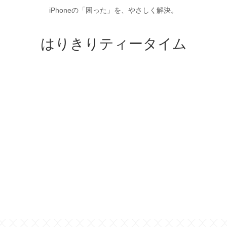
iPhoneの「困った」を、やさしく解決。
はりきりティータイム