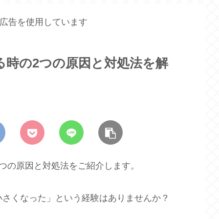
広告を使用しています
なる時の2つの原因と対処法を解
の2つの原因と対処法をご紹介します。
に小さくなった」という経験はありませんか？