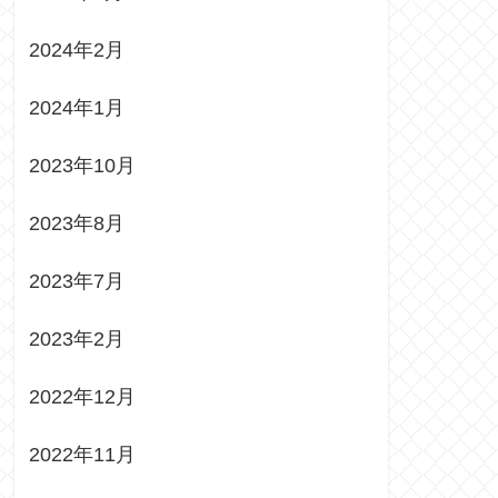
2024年2月
2024年1月
2023年10月
2023年8月
2023年7月
2023年2月
2022年12月
2022年11月