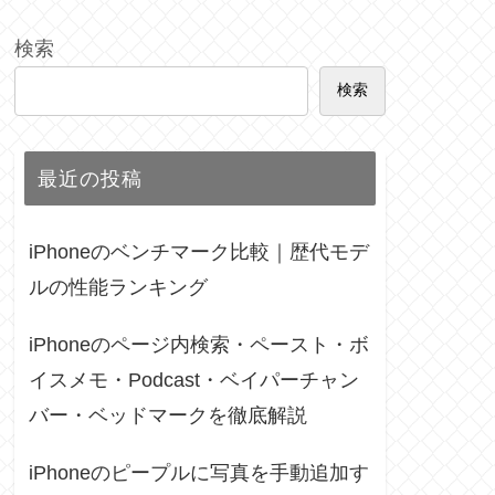
検索
検索
最近の投稿
iPhoneのベンチマーク比較｜歴代モデ
ルの性能ランキング
iPhoneのページ内検索・ペースト・ボ
イスメモ・Podcast・ベイパーチャン
バー・ベッドマークを徹底解説
iPhoneのピープルに写真を手動追加す