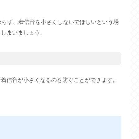
関わらず、着信音を小さくしないでほしいという場
てしまいましょう。
で着信音が小さくなるのを防ぐことができます。