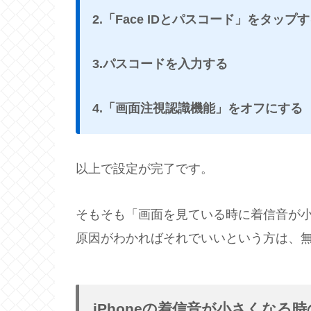
2.「Face IDとパスコード」をタップ
3.パスコードを入力する
4.「画面注視認識機能」をオフにする
以上で設定が完了です。
そもそも「画面を見ている時に着信音が
原因がわかればそれでいいという方は、
iPhoneの着信音が小さくなる