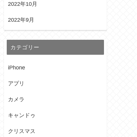
2022年10月
2022年9月
カテゴリー
iPhone
アプリ
カメラ
キャンドゥ
クリスマス