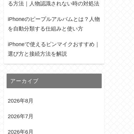
る方法｜人物認識されない時の対処法
iPhoneのピープルアルバムとは？人物
を自動分類する仕組みと使い方
iPhoneで使えるピンマイクおすすめ｜
選び方と接続方法を解説
アーカイブ
2026年8月
2026年7月
2026年6月